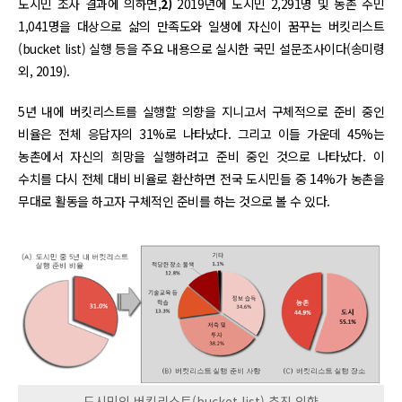
도시민 조사 결과에 의하면,
2)
2019년에 도시민 2,291명 및 농촌 주민
1,041명을 대상으로 삶의 만족도와 일생에 자신이 꿈꾸는 버킷리스트
(bucket list) 실행 등을 주요 내용으로 실시한 국민 설문조사이다(송미령
외, 2019).
5년 내에 버킷리스트를 실행할 의향을 지니고서 구체적으로 준비 중인
비율은 전체 응답자의 31%로 나타났다. 그리고 이들 가운데 45%는
농촌에서 자신의 희망을 실행하려고 준비 중인 것으로 나타났다. 이
수치를 다시 전체 대비 비율로 환산하면 전국 도시민들 중 14%가 농촌을
무대로 활동을 하고자 구체적인 준비를 하는 것으로 볼 수 있다.
도시민의 버킷리스트(bucket list) 추진 의향