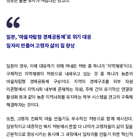
성장은 물론 유지가 어렵다는 경고다.
일본, ‘마을자립형 경제공동체’로 위기 대응
일자리 만들어 고령자 삶의 질 향상
일본의 경우, 이에 대응하기 위해 꺼내든 처방 중 하나가 ‘지역재생’이다.
구체적인 지역재생의 처방으로 내세우고 있는 것 중 하나가 농촌의
마을자립형 경제공동체 구상이다. 지역의 경제구조를 외부 자원
의존형에서 지역사회 내부에 존재하는 자원, 주체 간의 유기적인 연결망
활성화 등과 같이 농촌 지역사회를 유지하는 하부 시스템을 견고히 구축해
해결하자는 것이다.
또한, 고령자 친화적 마을 만들기도 부수적인 처방으로 함께 제시된다.
일방적이고 대증적인 복지 처방에서 한발 더 나아가 고령자들의 삶의 질을
근본적으로 향상시키는 동시에 그 과정에서 일자리를 만들기 위한 혁신적