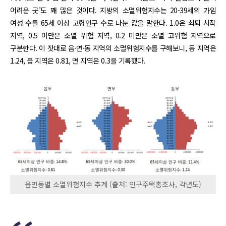
어려운 곳’도 꽤 많은 것이다. 지방의 소멸위험지수는 20-39세의 가임
여성 수를 65세 이상 고령인구 수로 나눈 값을 말한다. 1.0은 쇠퇴 시작
지역, 0.5 미만은 소멸 위험 지역, 0.2 미만은 소멸 고위험 지역으로
구분한다. 이 잣대로 읍·면·동 지역의 소멸위험지수를 구해보니, 동 지역은
1.24, 읍 지역은 0.81, 면 지역은 0.3을 기록했다.
읍면동별 소멸위험지수 추계 (출처: 인구주택총조사, 각년도)