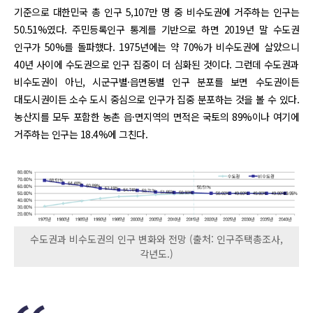
기준으로 대한민국 총 인구 5,107만 명 중 비수도권에 거주하는 인구는
50.51%였다. 주민등록인구 통계를 기반으로 하면 2019년 말 수도권
인구가 50%를 돌파했다. 1975년에는 약 70%가 비수도권에 살았으니
40년 사이에 수도권으로 인구 집중이 더 심화된 것이다. 그런데 수도권과
비수도권이 아닌, 시군구별·읍면동별 인구 분포를 보면 수도권이든
대도시권이든 소수 도시 중심으로 인구가 집중 분포하는 것을 볼 수 있다.
농산지를 모두 포함한 농촌 읍·면지역의 면적은 국토의 89%이나 여기에
거주하는 인구는 18.4%에 그친다.
수도권과 비수도권의 인구 변화와 전망 (출처: 인구주택총조사,
각년도.)