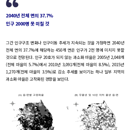
2040년 전체 면의 37.7%
인구 2000명 못 미칠 것
그간 인구구조 변화나 인구이동 추세가 지속되는 것을 가정하면 2040년
전체 면의 37.7%에 해당하는 450개 면은 인구가 2천 명에 미치지 못할
것으로 전망된다. 인구 20호가 되지 않는 과소화 마을은 2005년 2,048개
(전체 마을의 5.7%)에서 2010년 3,091개(전체 마을의 8.5%), 2015년
1,270개(전체 마을의 3.5%)로 감소 추세를 보이기는 하나 일부 지역의
과소화 마을은 고착화된 경향을 보인다.