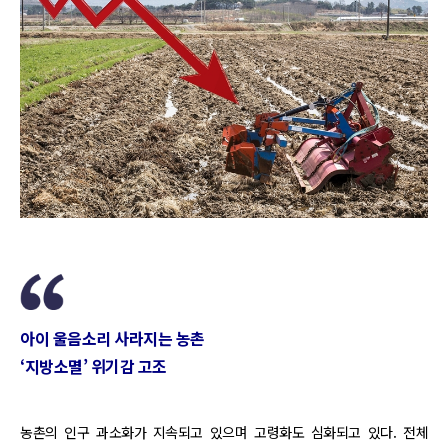
아이 울음소리 사라지는 농촌
‘지방소멸’ 위기감 고조
농촌의 인구 과소화가 지속되고 있으며 고령화도 심화되고 있다. 전체