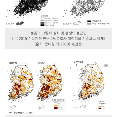
농촌의 고령화 심화 및 출생의 불균형
(주: 2015년 통계청 인구주택총조사 데이터를 기준으로 집계)
(출처: 송미령 외(2019) 재인용)