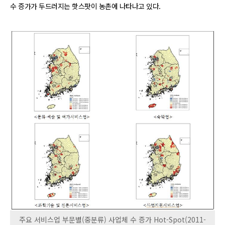
수 증가가 두드러지는 핫스팟이 농촌에 나타나고 있다.
주요 서비스업 부문별(중분류) 사업체 수 증가 Hot-Spot(2011-