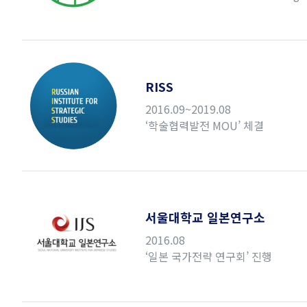
RISS
2016.09~2019.08
‘학술협력발전 MOU’ 체결
서울대학교 일본연구소
2016.08
‘일본 국가전략 연구회’ 진행