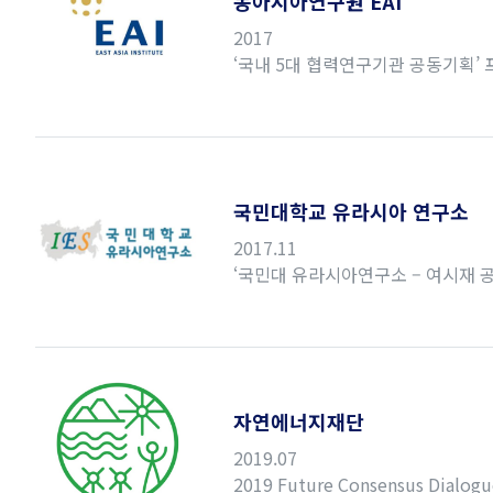
동아시아연구원 EAI
2017
‘국내 5대 협력연구기관 공동기획’
국민대학교 유라시아 연구소
2017.11
‘국민대 유라시아연구소 – 여시재 
자연에너지재단
2019.07
2019 Future Consensus Di