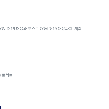
OVID-19 대응과 포스트 COVID-19 대응과제’ 개최
 프로젝트
크