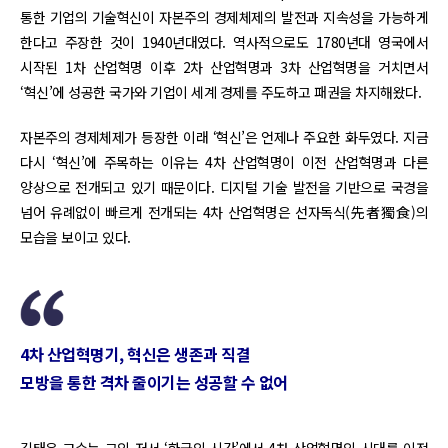
통한 기업의 기술혁신이 자본주의 경제체제의 발전과 지속성을 가능하게
한다고 주장한 것이 1940년대였다. 역사적으로도 1780년대 영국에서
시작된 1차 산업혁명 이후 2차 산업혁명과 3차 산업혁명을 거치면서
‘혁신’에 성공한 국가와 기업이 세계 경제를 주도하고 패권을 차지해왔다.
자본주의 경제체제가 등장한 이래 ‘혁신’은 언제나 주요한 화두였다. 지금
다시 ‘혁신’에 주목하는 이유는 4차 산업혁명이 이전 산업혁명과 다른
양상으로 전개되고 있기 때문이다. 디지털 기술 발전을 기반으로 국경을
넘어 유례없이 빠르게 전개되는 4차 산업혁명은 선자독식(先者獨食)의
모습을 보이고 있다.
4차 산업혁명기, 혁신은 생존과 직결
모방을 통한 격차 줄이기는 성공할 수 없어