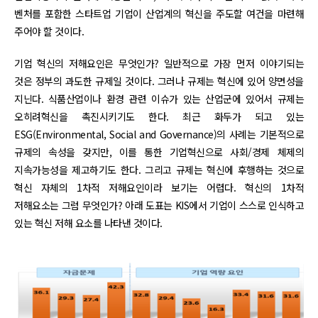
벤처를 포함한 스타트업 기업이 산업계의 혁신을 주도할 여건을 마련해
주어야 할 것이다.
기업 혁신의 저해요인은 무엇인가? 일반적으로 가장 먼저 이야기되는
것은 정부의 과도한 규제일 것이다. 그러나 규제는 혁신에 있어 양면성을
지닌다. 식품산업이나 환경 관련 이슈가 있는 산업군에 있어서 규제는
오히려혁신을 촉진시키기도 한다. 최근 화두가 되고 있는
ESG(Environmental, Social and Governance)의 사례는 기본적으로
규제의 속성을 갖지만, 이를 통한 기업혁신으로 사회/경제 체제의
지속가능성을 제고하기도 한다. 그리고 규제는 혁신에 후행하는 것으로
혁신 자체의 1차적 저해요인이라 보기는 어렵다. 혁신의 1차적
저해요소는 그럼 무엇인가? 아래 도표는 KIS에서 기업이 스스로 인식하고
있는 혁신 저해 요소를 나타낸 것이다.