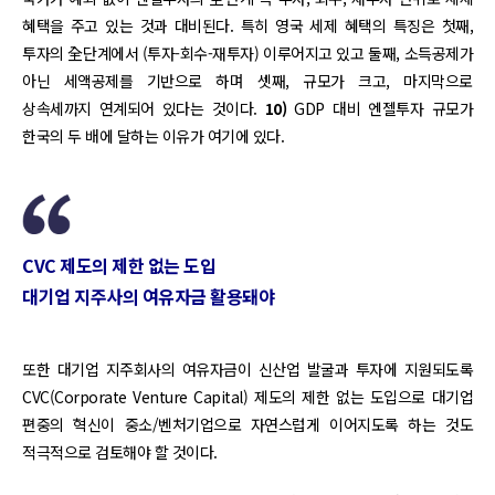
혜택을 주고 있는 것과 대비된다. 특히 영국 세제 혜택의 특징은 첫째,
투자의 全단계에서 (투자-회수-재투자) 이루어지고 있고 둘째, 소득공제가
아닌 세액공제를 기반으로 하며 셋째, 규모가 크고, 마지막으로
상속세까지 연계되어 있다는 것이다.
10)
GDP 대비 엔젤투자 규모가
한국의 두 배에 달하는 이유가 여기에 있다.
CVC 제도의 제한 없는 도입
대기업 지주사의 여유자금 활용돼야
또한 대기업 지주회사의 여유자금이 신산업 발굴과 투자에 지원되도록
CVC(Corporate Venture Capital) 제도의 제한 없는 도입으로 대기업
편중의 혁신이 중소/벤처기업으로 자연스럽게 이어지도록 하는 것도
적극적으로 검토해야 할 것이다.