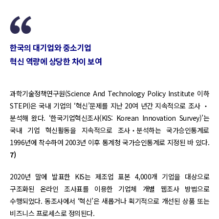
한국의 대기업와 중소기업
혁신 역량에 상당한 차이 보여
과학기술정책연구원(Science And Technology Policy Institute 이하
STEPI)은 국내 기업의 ‘혁신’문제를 지난 20여 년간 지속적으로 조사 ‧
분석해 왔다. ‘한국기업혁신조사(KIS: Korean Innovation Survey)’는
국내 기업 혁신활동을 지속적으로 조사‧분석하는 국가승인통계로
1996년에 착수하여 2003년 이후 통계청 국가승인통계로 지정된 바 있다.
7)
2020년 말에 발표한 KIS는 제조업 표본 4,000개 기업을 대상으로
구조화된 온라인 조사표를 이용한 기업체 개별 웹조사 방법으로
수행되었다. 동조사에서 ‘혁신’은 새롭거나 획기적으로 개선된 상품 또는
비즈니스 프로세스로 정의된다.