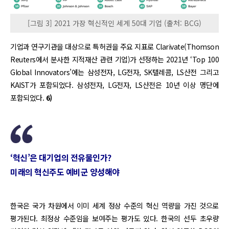
[그림 3] 2021 가장 혁신적인 세계 50대 기업 (출처: BCG)
기업과 연구기관을 대상으로 특허권을 주요 지표로 Clarivate(Thomson
Reuters에서 분사한 지적재산 관련 기업)가 선정하는 2021년 ‘Top 100
Global Innovators’에는 삼성전자, LG전자, SK텔레콤, LS산전 그리고
KAIST가 포함되었다. 삼성전자, LG전자, LS산전은 10년 이상 명단에
포함되었다.
6)
‘혁신’은 대기업의 전유물인가?
미래의 혁신주도 예비군 양성해야
한국은 국가 차원에서 이미 세계 정상 수준의 혁신 역량을 가진 것으로
평가된다. 최정상 수준임을 보여주는 평가도 있다. 한국의 선두 초우량