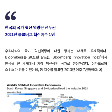
한국의 국가 혁신 역량은 선두권
2021년 블룸버그 혁신지수 1위
우리나라의 국가 혁신역량에 대한 평가는 대체로 우호적이다.
Bloomberg는 2021년 발표한 ‘Bloomberg Innovation Index’에서
한국을 전 세계에서 가장 혁신적인 국가로 선정하였다. 싱가포르와
스위스가 뒤를 이었는데, 동 지수를 발표한 2013년 이후 7번째이다.
2)