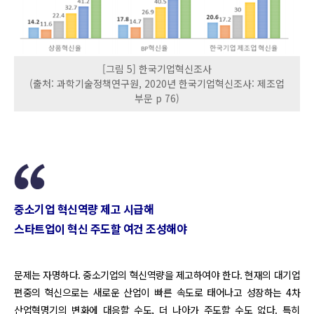
[그림 5] 한국기업혁신조사
(출처: 과학기술정책연구원, 2020년 한국기업혁신조사: 제조업
부문 p 76)
중소기업 혁신역량 제고 시급해
스타트업이 혁신 주도할 여건 조성해야
문제는 자명하다. 중소기업의 혁신역량을 제고하여야 한다. 현재의 대기업
편중의 혁신으로는 새로운 산업이 빠른 속도로 태어나고 성장하는 4차
산업혁명기의 변화에 대응할 수도, 더 나아가 주도할 수도 없다. 특히