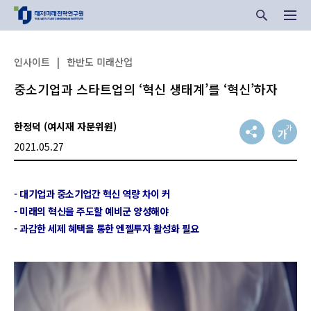
인사이트
|
한반도 미래산업
중소기업과 스타트업의 ‘혁신 생태계’를 ‘혁신’하자
한정덕 (여시재 자문위원)
2021.05.27
- 대기업과 중소기업간 혁신 역량 차이 커
- 미래의 혁신을 주도할 예비군 양성해야
- 과감한 세제 혜택을 통한 엔젤투자 활성화 필요