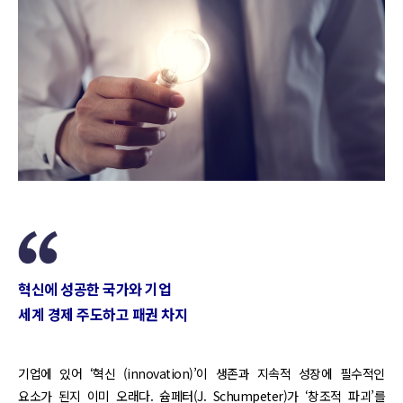
혁신에 성공한 국가와 기업
세계 경제 주도하고 패권 차지
기업에 있어 ‘혁신 (innovation)’이 생존과 지속적 성장에 필수적인
요소가 된지 이미 오래다. 슘페터(J. Schumpeter)가 ‘창조적 파괴’를