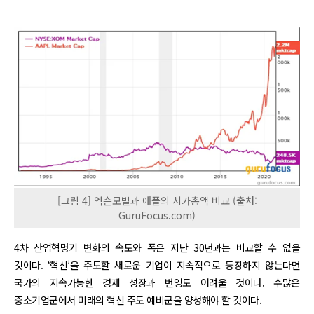
[그림 4] 엑슨모빌과 애플의 시가총액 비교 (출처:
GuruFocus.com)
4차 산업혁명기 변화의 속도와 폭은 지난 30년과는 비교할 수 없을
것이다. ‘혁신’을 주도할 새로운 기업이 지속적으로 등장하지 않는다면
국가의 지속가능한 경제 성장과 번영도 어려울 것이다. 수많은
중소기업군에서 미래의 혁신 주도 예비군을 양성해야 할 것이다.