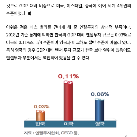
것으로 GDP 대비 비중으로 미국, 이스라엘, 중국에 이어 세계 4위권의
수준이었다.
9)
아쉬운 점은 데스 밸리를 건너게 해 줄 엔젤투자의 상대적 부족이다.
2018년 기준 통계에 의하면 한국의 GDP 대비 엔젤투자 규모는 0.03%로
미국의 0.11%의 1/4 수준이며 영국과 비교해도 절반 수준에 머물러 있다.
특히 영국의 경우 GDP 대비 벤처 투자 규모가 한국 보다 열위에 있음에도
엔젤투자 부분에서는 역전되어 있음을 알 수 있다.