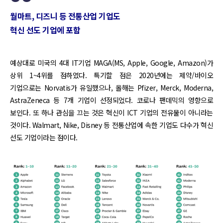
월마트, 디즈니 등 전통산업 기업도
혁신 선도 기업에 포함
예상대로 미국의 4대 IT기업 MAGA(MS, Apple, Google, Amazon)가
상위 1~4위를 점하였다. 특기할 점은 2020년에는 제약/바이오
기업으로는 Norvatis가 유일했으나, 올해는 Pfizer, Merck, Moderna,
AstraZeneca 등 7개 기업이 선정되었다. 코로나 팬데믹의 영향으로
보인다. 또 하나 관심을 끄는 것은 혁신이 ICT 기업의 전유물이 아니라는
것이다. Walmart, Nike, Disney 등 전통산업에 속한 기업도 다수가 혁신
선도 기업이라는 점이다.