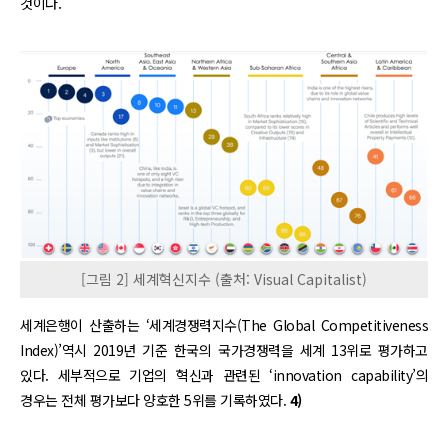
것이다.
[그림 2] 세계혁신지수 (출처: Visual Capitalist)
세계은행이 산출하는 ‘세계경쟁력지수(The Global Competitiveness
Index)’역시 2019년 기준 한국의 국가경쟁력을 세계 13위로 평가하고
있다. 세부적으로 기업의 혁신과 관련된 ‘innovation capability’의
경우는 전체 평가보다 양호한 5위를 기록하였다.
4)