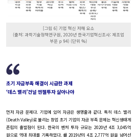
[그림 6] 기업 혁신 저해 요소
(출처: 과학기술정책연구원, 2020년 한국기업혁신조사: 제조업
부문 p 94) (단위 %)
초기 자금부족 해결이 시급한 과제
‘데스 밸리’건널 엔젤투자 살아나야
먼저 자금 문제다. 기업에 있어 자금은 생명줄과 같다. 특히 데스 밸리
(Death Valley)로 불리는 창업 초기 기업의 자금 부족 문제는 혁신생태계
존립의 출발점이 된다. 한국의 벤처 투자 규모는 2020년 4조 3,045억
원으로 역대 최대를 기록하였다.
8)
2019년의 4조 2,777억 원을 넘어선