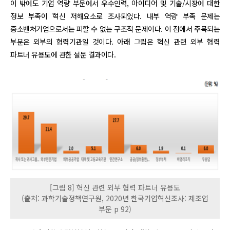
이 밖에도 기업 역량 부문에서 우수인력, 아이디어 및 기술/시장에 대한
정보 부족이 혁신 저해요소로 조사되었다. 내부 역량 부족 문제는
중소벤처기업으로서는 피할 수 없는 구조적 문제이다. 이 점에서 주목되는
부분은 외부의 협력기관일 것이다. 아래 그림은 혁신 관련 외부 협력
파트너 유용도에 관한 설문 결과이다.
[그림 8] 혁신 관련 외부 협력 파트너 유용도
(출처: 과학기술정책연구원, 2020년 한국기업혁신조사: 제조업
부문 p 92)