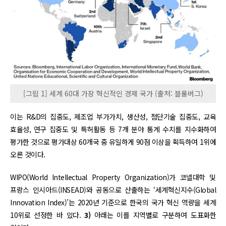
[그림 1] 세계 60대 가장 혁신적인 경제 국가 (출처: 블룸버그)
이는 R&D의 집중도, 제조업 부가가치, 생산성, 첨단기술 집중도, 교육
효율성, 연구 집중도 및 특허활동 등 7개 분야 통계 수치를 지수화하여
평가한 것으로 평가대상 60개국 중 유일하게 90점 이상을 획득하여 1위에
오른 것이다.
WIPO(World Intellectual Property Organization)가 코넬대학 및
프랑스 인시아드(INSEAD)와 공동으로 산출하는 ‘세계혁신지수(Global
Innovation Index)’는 2020년 기준으로 한국의 국가 혁신 역량을 세계
10위로 선정한 바 있다.
3)
아래는 이를 지역별로 구분하여 도표화한