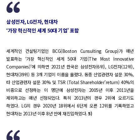
삼성전자, LG전자, 현대차
‘가장 혁신적인 세계 50대 기업’ 포함
세계적인 컨설팅기업인 BCG(Boston Cunsulting Group)가 매년
발표하는 ‘가장 혁신적인 세계 50대 기업(The Most Innovative
Companies)’에 의하면 2021년 한국은 삼성전자(6위), LG전자(12위),
현대차(39위) 등 3개 기업이 이름을 올렸다. 동종 산업관련자 설문 30%,
타 산업관련자 설문 30% 및 TSR (Total Shareholder’return) 40%의
비중으로 선정하는 이 명단에 삼성전자는 2005년 이후 2011년을
제외하고는 매년 선정되었다. 특히 2013년의 경우 2위에 오르기도
하였다. LG의 경우 2020년 18위에서 6단계 오른 12위를 기록하였고
현대차는 2013년 이후 8년 만에 재진입하였다.
5)