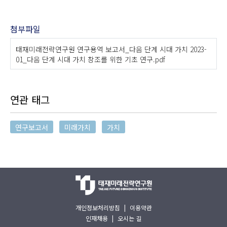
첨부파일
태재미래전략연구원 연구용역 보고서_다음 단계 시대 가치 2023-
01_다음 단계 시대 가치 창조를 위한 기초 연구.pdf
연관 태그
연구보고서
미래가치
가치
개인정보처리방침
|
이용약관
인재채용
|
오시는 길