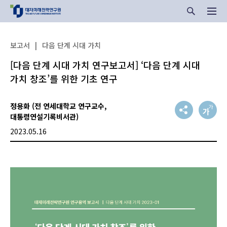
보고서
|
다음 단계 시대 가치
[다음 단계 시대 가치 연구보고서] ‘다음 단계 시대
가치 창조’를 위한 기초 연구
정용화 (전 연세대학교 연구교수,
대통령연설기록비서관)
2023.05.16