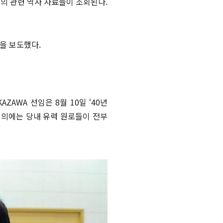
회의 관련 역사 자료들이 조회된다.
용을 보도했다.
ZAWA 선임은 8월 10일 ‘40년
회의에는 당내 유력 원로들이 전부