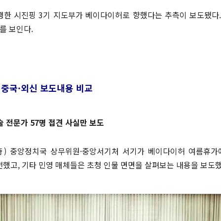
행한 시진핑 3기 지도부가 베이다이허로 향했다는 추측이 보도됐다. 
를 보인다.
 중국·외신 보도내용 비교
 전문가 57명 접견 사실만 보도
) 중앙정치국 상무위원·중앙서기처 서기가 베이다이허 여름휴가
했고, 기타 민영 매체들은 초청 인물 면면을 살펴보는 내용을 보도했