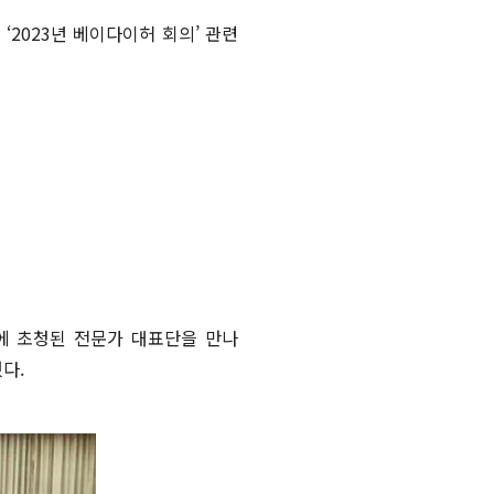
‘2023년 베이다이허 회의’ 관련
에 초청된 전문가 대표단을 만나
다.