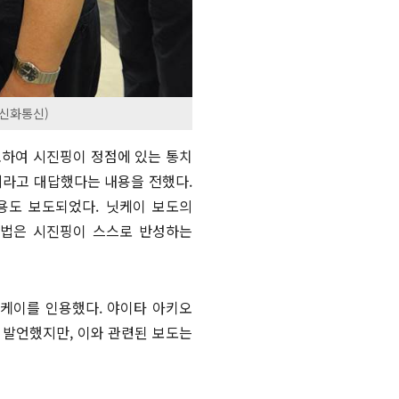
 신화통신)
대표하여 시진핑이 정점에 있는 통치
제라고 대답했다는 내용을 전했다.
용도 보도되었다. 닛케이 보도의
방법은 시진핑이 스스로 반성하는
 닛케이를 인용했다. 야이타 아키오
발언했지만, 이와 관련된 보도는