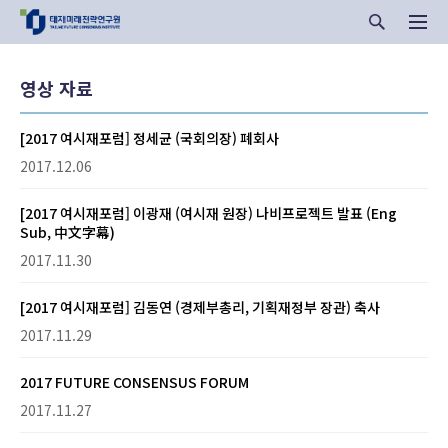
영상 자료
[2017 여시재포럼] 정세균 (국회의장) 폐회사
2017.12.06
[2017 여시재포럼] 이광재 (여시재 원장) 나비프로젝트 발표 (Eng
Sub, 中文字幕)
2017.11.30
[2017 여시재포럼] 김동연 (경제부총리, 기획재정부 장관) 축사
2017.11.29
2017 FUTURE CONSENSUS FORUM
2017.11.27