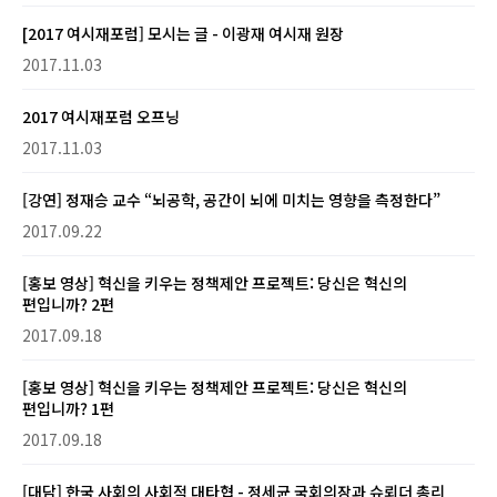
[2017 여시재포럼] 모시는 글 - 이광재 여시재 원장
2017.11.03
2017 여시재포럼 오프닝
2017.11.03
[강연] 정재승 교수 “뇌공학, 공간이 뇌에 미치는 영향을 측정한다”
2017.09.22
[홍보 영상] 혁신을 키우는 정책제안 프로젝트: 당신은 혁신의
편입니까? 2편
2017.09.18
[홍보 영상] 혁신을 키우는 정책제안 프로젝트: 당신은 혁신의
편입니까? 1편
2017.09.18
[대담] 한국 사회의 사회적 대타협 - 정세균 국회의장과 슈뢰더 총리