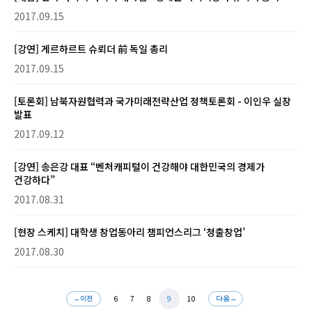
2017.09.15
[강연] 게르하르트 슈뢰더 前 독일 총리
2017.09.15
[토론회] 남북자원협력과 국가미래전략산업 정책토론회 - 이인우 실장
발표
2017.09.12
[강연] 송은강 대표 “벤처캐피털이 건강해야 대한민국의 경제가
건강하다”
2017.08.31
[현장 스케치] 대학생 창업동아리 챔피언스리그 ‘청출창업’
2017.08.30
6
7
8
9
10