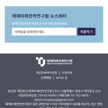
태재미래전략연구원 뉴스레터
태재미래전략연구원의 소식을 직접 받아보세요.
개인정보처리방침
|
이용약관
인재채용
|
오시는 길
법인명: 재단법인 태재미래전략연구원 | 주소: 서울특별시 종로구 백석동길 224
사업자등록번호: 769-82-00065 | 대표전화: 02-762-4600 /
future.consensus@gmail.com
태재미래전략연구원의 모든 콘텐츠와 기사는 저작권법의 보호를 받은바, 무단 전재,