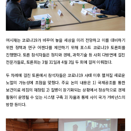
여시재는 코로나19가 바꾸어 놓을 세상을 미리 전망하고 이를 대비하기
위한 정책과 연구 어젠다를 제안하기 위해 포스트 코로나19 토론회를
진행했다. 토론 참석자들은 정치와 경제, 과학기술 등 사회 다방면에 걸친
전문가들로, 토론회는 3월 31일과 4월 3일 두 회에 걸쳐 이뤄졌다.
두 차례에 걸친 토론에서 참석자들은 코로나19 사태 이후 펼쳐질 새로운
노멀의 가능성에 초점을 맞췄다. 주요 논의 내용은 1) 국제공조를 통한
보건의료 레짐의 재정립 2) 질병이 장기화되는 상황에서 정상적으로 경제
활동이 운영될 수 있는 시스템 구축 3) 자율과 통제 사이 국가 거버넌스의
방향 등이다.