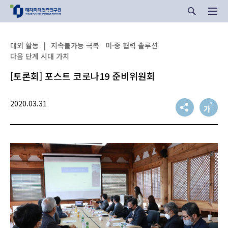
대외 활동
|
지속불가능 극복
미·중 협력 솔루션
다음 단계 시대 가치
[토론회] 포스트 코로나19 준비위원회
2020.03.31