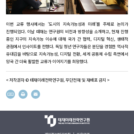
이번 교류 행사에서는 ‘도시의 지속가능성과 미래’를 주제로 논의가
진행되었다. 이날 태재는 연구원의 비전과 방향성을 소개하고, 현재 진행
중인 지구의 지속가능 이슈에 대해 국가 간 협력, 디지털 혁신, 생태적
관점에서 인사이트를 전했다. 독일 청년 연구자들은 분단을 경험한 역사적
유대감을 바탕으로 지속가능성, 디지털 전환, 세계 공동체 수립 측면에서
양국 간 더욱 활발한 교류가 이어지기를 희망했다.
< 저작권자 © 태재미래전략연구원, 무단전재 및 재배포 금지 >