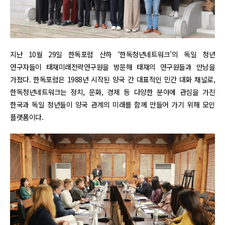
지난 10월 29일 한독포럼 산하 ‘한독청년네트워크’의 독일 청년
연구자들이 태재미래전략연구원을 방문해 태재의 연구원들과 만남을
가졌다. 한독포럼은 1988년 시작된 양국 간 대표적인 민간 대화 채널로,
한독청년네트워크는 정치, 문화, 경제 등 다양한 분야에 관심을 가진
한국과 독일 청년들이 양국 관계의 미래를 함께 만들어 가기 위해 모인
플랫폼이다.