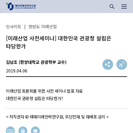
인사이트
|
한반도 미래산업
[미래산업 사전세미나] 대한민국 관광청 설립은
타당한가
김남조 (한양대학교 관광학부 교수)
2019.04.06
미래산업 토론회를 위한 사전 세미나 발표 자료
대한민국 관광청 설립은 타당한가?
< 저작권자 © 태재미래전략연구원, 무단전재 및 재배포 금지 >