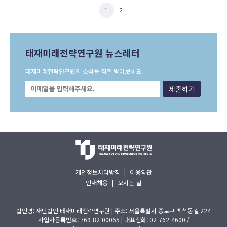
1
2
태재미래전략연구원 뉴스레터
태재미래전략연구원의 소식을 직접 받아보세요.
개인정보처리방침
|
이용약관
인재채용
|
오시는 길
법인명: 재단법인 태재미래전략연구원 | 주소: 서울특별시 종로구 백석동길 224
사업자등록번호: 769-82-00065 | 대표전화: 02-762-4600 /