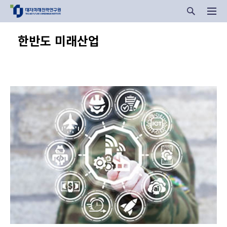
한반도 미래산업