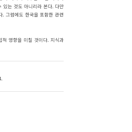
 있는 것도 아니리라 본다. 다만
다. 그럼에도 한국을 포함한 관련
접적 영향을 미칠 것이다. 지식과
.