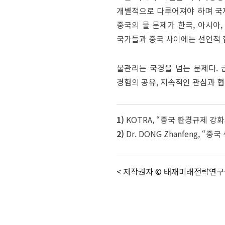
개별적으로 다루어져야 하며 국제
중국의 물 문제가 한국, 아시아
국가들과 중국 사이에는 선언적 
물관리는 국경을 넘는 문제다. 
경험의 공유, 지속적인 관심과 협
1)
KOTRA, “중국 환경규제 강화와 
2)
Dr. DONG Zhanfeng, “중
< 저작권자 © 태재미래전략연구원