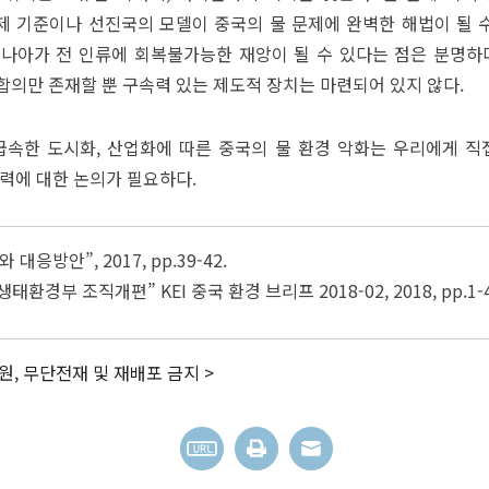
 기준이나 선진국의 모델이 중국의 물 문제에 완벽한 해법이 될 수
, 나아가 전 인류에 회복불가능한 재앙이 될 수 있다는 점은 분명하
합의만 존재할 뿐 구속력 있는 제도적 장치는 마련되어 있지 않다.
급속한 도시화, 산업화에 따른 중국의 물 환경 악화는 우리에게 직
력에 대한 논의가 필요하다.
대응방안”, 2017, pp.39-42.
국 생태환경부 조직개편” KEI 중국 환경 브리프 2018-02, 2018, pp.1-4
, 무단전재 및 재배포 금지 >