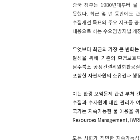
중국 정부는 1980년대부터 
못했다. 최근 몇 년 동안에도 
수질개선 목표와 주요 지표를 공
내용으로 하는 수오염방지법 개정
무엇보다 최근의 가장 큰 변화는 
달성을 위해 기존의 환경보호부
남수북조 공정건설위원회판공실 
포함한 자연자원의 소유권과 행
이는 환경 오염문제 관련 부처 
수질과 수자원에 대한 관리가 여
국가는 지속가능한 물 이용을 위해 
Resources Management, 
모든 사회가 직면한 지속가능성 