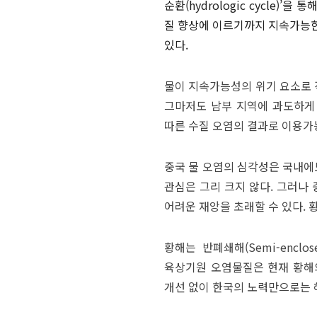
순환(hydrologic cycle
질 향상에 이르기까지 지속가능한
있다.
물이 지속가능성의 위기 요소로 
그마저도 남부 지역에 과도하게 
따른 수질 오염의 결과로 이용가
중국 물 오염의 심각성은 국내에
관심은 그리 크지 않다. 그러나
어려운 재앙을 초래할 수 있다. 
황해는 반폐쇄해(Semi-enc
육상기원 오염물질은 현재 황해의
개선 없이 한국의 노력만으로는 