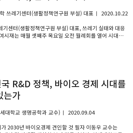
동학 쓰레기센터(생활정책연구원 부설) 대표
2020.10.22
|
레기센터(생활정책연구원 부설) 대표, 쓰레기 실태와 대응
이슈를 선정해 강연을 듣고 의견을 나누는 시간을 갖고
 진행된...
국 R&D 정책, 바이오 경제 시대를
있는가
연세대학교 생명공학과 교수)
2020.09.04
|
 2030년 바이오경제 견인할 것 필자 이동우 교수는