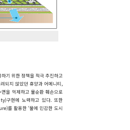
복하기 위한 정책을 적극 추진하고
고려되지 않았던 휴양과 어메니티,
투수면을 억제하고 물순환 훼손으로
ity)구현에 노력하고 있다. 또한
ure)를 활용한 ‘물에 민감한 도시