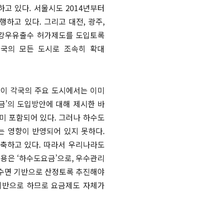
고 있다. 서울시도 2014년부터
하고 있다. 그리고 대전, 광주,
해 강우유출수 허가제도를 도입토록
전국의 모든 도시로 조속히 확대
듯이 각국의 주요 도시에서는 이미
금’의 도입방안에 대해 제시한 바
미 포함되어 있다. 그러나 하수도
는 영향이 반영되어 있지 못하다.
축하고 있다. 따라서 우리나라도
비용은 ‘하수도요금’으로, 우수관리
투수면 기반으로 산정토록 추진해야
 기반으로 하므로 요금제도 자체가