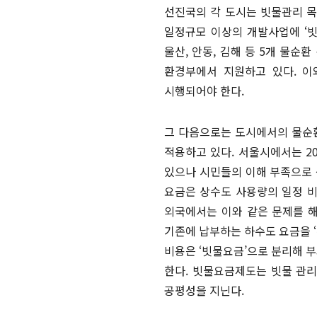
선진국의 각 도시는 빗물관리 목
일정규모 이상의 개발사업에 ‘빗
울산, 안동, 김해 등 5개 물
환경부에서 지원하고 있다. 이
시행되어야 한다.
그 다음으로는 도시에서의 물순환
적용하고 있다. 서울시에서는 2
있으나 시민들의 이해 부족으로 
요금은 상수도 사용량의 일정 비
외국에서는 이와 같은 문제를 
기존에 납부하는 하수도 요금을 ‘
비용은 ‘빗물요금’으로 분리해 
한다. 빗물요금제도는 빗물 관리
공평성을 지닌다.