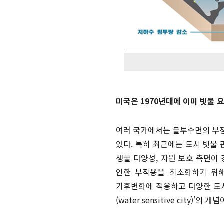
미국은 1970년대에 이미 빗물 
여러 국가에서는 불투수면의 부정
있다. 특히 최근에는 도시 빗물
생물 다양성, 자원 보호 측면이
인한 부작용을 최소화하기 위해 L
기후변화에 적응하고 다양한 도시문제
(water sensitive city)’의