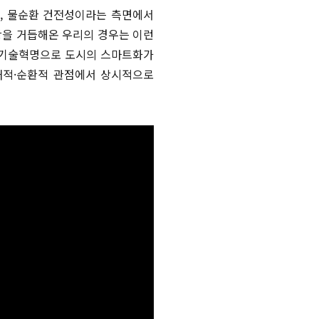
환, 물순환 건전성이라는 측면에서
장을 거듭해온 우리의 경우는 이런
털 기술혁명으로 도시의 스마트화가
태적·순환적 관점에서 상시적으로