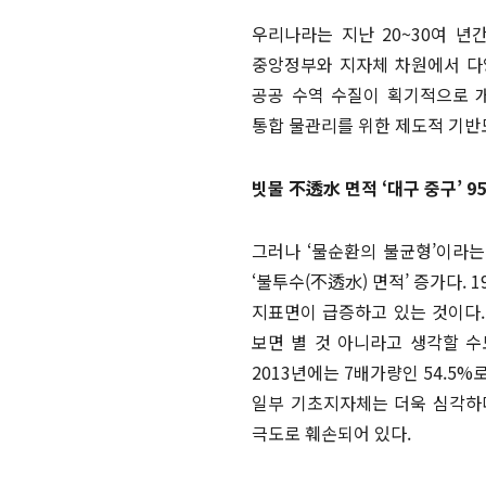
우리나라는 지난 20~30여 년
중앙정부와 지자체 차원에서 다
공공 수역 수질이 획기적으로 
통합 물관리를 위한 제도적 기반도
빗물 不透水 면적 ‘대구 중구’ 9
그러나 ‘물순환의 불균형’이라는
‘불투수(不透水) 면적’ 증가다.
지표면이 급증하고 있는 것이다. 
보면 별 것 아니라고 생각할 수
2013년에는 7배가량인 54.5
일부 기초지자체는 더욱 심각하다.
극도로 훼손되어 있다.