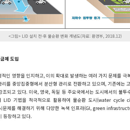
<그림> LID 설치 전·후 물순환 변화 개념도(자료: 환경부, 2018.12)
요금제 도입
적인 영향을 인지하고, 이의 확대로 발생하는 여러 가지 문제를 극
 관리를 중앙집중형에서 분산형 관리로 전환하고 있으며, 기존에는 
 강조되고 있다. 미국, 영국, 독일 등 주요국에서는 도시에서의 불
ID 기법을 적극적으로 활용하여 물순환 도시(water cycle c
를 해결하기 위해 다양한 녹색 인프라(GI, green infrastruct
 개념이 등장하고 있다.