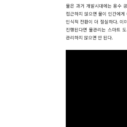
물은 과거 개발시대에는 용수 공
접근하지 않으면 물이 인간에게 
인식적 전환이 더 절실하다. 이
진행된다면 물관리는 스마트 도
관리하지 않으면 안 된다.