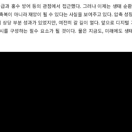
급과 홍수 방어 등의 관점에서 접근했다. 그러나 이제는 생태 순
축복이 아니라 재앙이 될 수 있다는 사실을 보여주고 있다. 압축 성
미 상당 부분 성과가 있었지만, 여전히 갈 길이 멀다. 앞으로 디지
시를 구성하는 필수 요소가 될 것이다. 물은 지금도, 미래에도 생