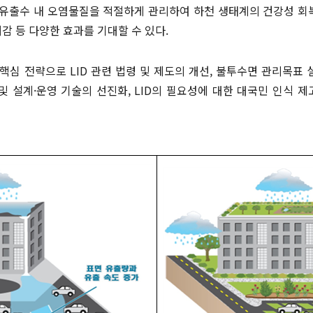
유출수 내 오염물질을 적절하게 관리하여 하천 생태계의 건강성 회복
저감 등 다양한 효과를 기대할 수 있다.
심 전략으로 LID 관련 법령 및 제도의 개선, 불투수면 관리목표 
발 및 설계·운영 기술의 선진화, LID의 필요성에 대한 대국민 인식 