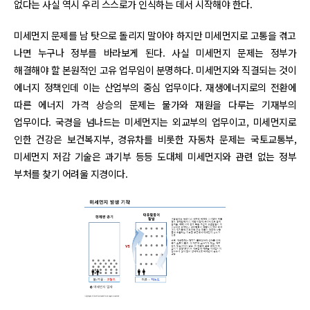
없다는 사실 역시 우리 스스로가 인식하는 데서 시작해야 한다.
미세먼지 문제를 남 탓으로 돌리지 말아야 하지만 미세먼지로 고통을 겪고
나면 누구나 정부를 바라보게 된다. 사실 미세먼지 문제는 정부가
해결해야 할 본원적인 고유 업무임이 분명하다. 미세먼지와 직결되는 것이
에너지 정책인데 이는 산업부의 중심 업무이다. 재생에너지로의 전환에
따른 에너지 가격 상승의 문제는 물가와 재원을 다루는 기재부의
업무이다. 국경을 넘나드는 미세먼지는 외교부의 업무이고, 미세먼지로
인한 건강은 보건복지부, 경유차를 비롯한 자동차 문제는 국토교통부,
미세먼지 저감 기술은 과기부 등등 도대체 미세먼지와 관련 없는 정부
부처를 찾기 어려울 지경이다.