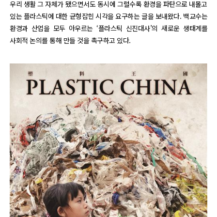
우리 생활 그 자체가 됐으면서도 동시에 그럴수록 환경을 파탄으로 내몰고
있는 플라스틱에 대한 균형잡힌 시각을 요구하는 글을 보내왔다. 백교수는
환경과 산업을 모두 아우르는 ‘플라스틱 신진대사’의 새로운 생태계를
사회적 논의를 통해 만들 것을 촉구하고 있다.