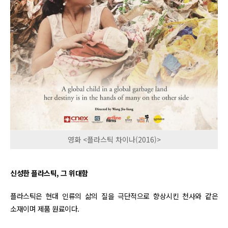
영화 <플라스틱 차이나(2016)>
신성한 플라스틱, 그 위대함
플라스틱은 현대 인류의 삶의 질을 극단적으로 향상시킨 천사와 같은
소재이며 제품 원료이다.