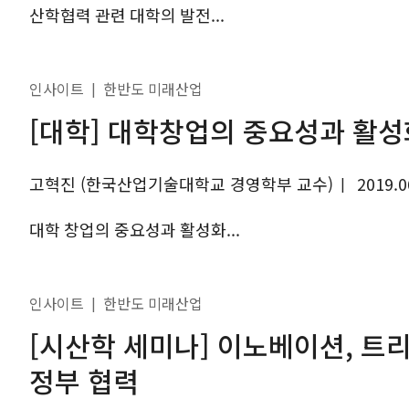
산학협력 관련 대학의 발전...
인사이트
한반도 미래산업
|
[대학] 대학창업의 중요성과 활성
고혁진 (한국산업기술대학교 경영학부 교수)
2019.0
|
대학 창업의 중요성과 활성화...
인사이트
한반도 미래산업
|
[시산학 세미나] 이노베이션, 트
정부 협력